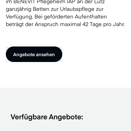
im BENEVIT Pflegeheim IAP an der Lutz
ganzjährig Betten zur Urlaubspflege zur
Verfügung. Bei geförderten Aufenthalten
beträgt der Anspruch maximal 42 Tage pro Jahr.
Angebote ansehen
Verfügbare Angebote: