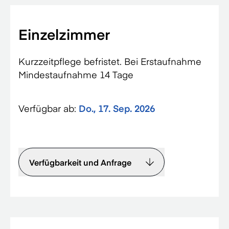
Einzelzimmer
Kurzzeitpflege befristet. Bei Erstaufnahme
Mindestaufnahme 14 Tage
Verfügbar ab:
Do., 17. Sep. 2026
Verfügbarkeit und Anfrage