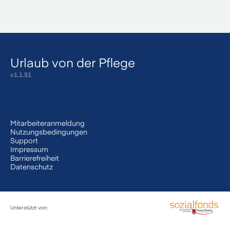
Urlaub von der Pflege
v
1.1.51
Mitarbeiteranmeldung
Nutzungsbedingungen
Support
Impressum
Barrierefreiheit
Datenschutz
Unterstützt von: