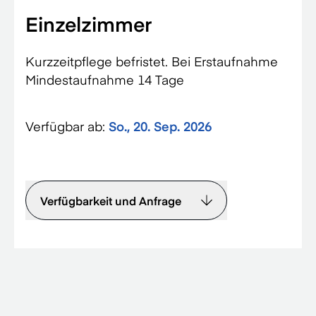
Einzelzimmer
Kurzzeitpflege befristet. Bei Erstaufnahme
Mindestaufnahme 14 Tage
Verfügbar ab:
So., 20. Sep. 2026
Verfügbarkeit und Anfrage