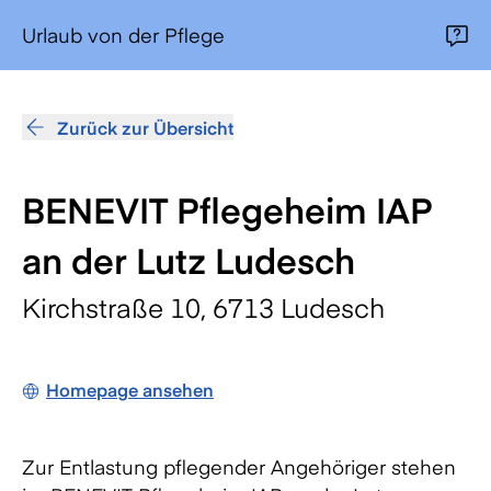
Urlaub von der Pflege
Zurück zur Übersicht
BENEVIT Pflegeheim IAP
an der Lutz Ludesch
Kirchstraße 10, 6713 Ludesch
Homepage ansehen
Zur Entlastung pflegender Angehöriger stehen